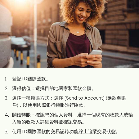
登記TD國際匯款。
獲得估值：選擇目的地國家和匯款金額。
選擇一種轉賬方式：選擇 [Send to Account] (匯款至賬
戶)，以使用國際銀行轉賬進行匯款。
開始轉賬：確認您的個人資料，選擇一個現有的收款人或輸
入新的收款人詳細資料並確認交易。
使用TD國際匯款的交易記錄功能線上追蹤交易狀態。