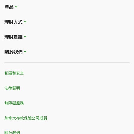
產品
理財方式​​​​​​​
理財建議
關於我們
私隱和安全
法律聲明
無障礙服務
加拿大存款保險公司成員
關於我們