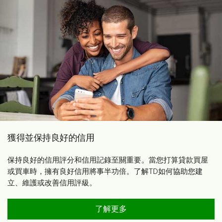
獲得並保持良好的信用
保持良好的信用評分和信用記錄至關重要。當您打算貸款買屋
或買車時，擁有良好信用將事半功倍。了解TD如何協助您建
立、維護或改善信用評級。
了解更多