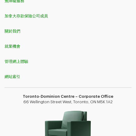
無障礙服務
加拿大存款保險公司成員
關於我們
就業機會
管理網上體驗
網站索引
Toronto-Dominion Centre – Corporate Office
66 Wellington Street West, Toronto, ON M5K 1A2