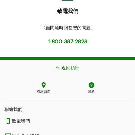
致電我們
TD顧問隨時回答您的問題。
1-800-387-2828
返回頂部
聯絡我們
幫助
聯絡我們
致電我們