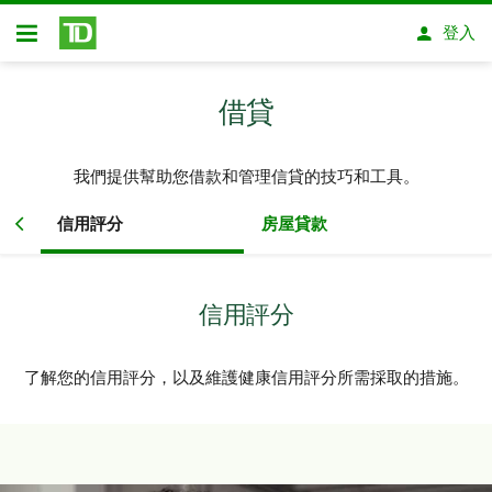
略過進入主要內容
登入
開放式房屋貸款
借貸
我們提供幫助您借款和管理信貸的技巧和工具。
信用評分
房屋貸款​​​​​​​
信用評分
了解您的信用評分，以及維護健康信用評分所需採取的措施。