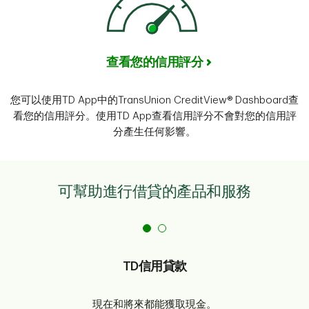
查看您的信用評分
您可以使用TD App中的TransUnion CreditView® Dashboard查
看您的信用評分。使用TD App查看信用評分不會對您的信用評
分產生任何影響。
可幫助進行借貸的產品和服務
TD信用貸款
現在和將來都能獲取現金。