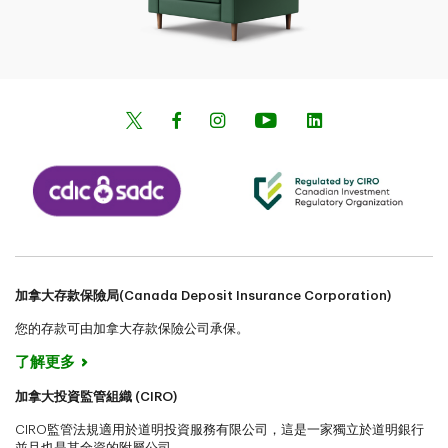
加拿大存款保險局(Canada Deposit Insurance Corporation)
您的存款可由加拿大存款保險公司承保。
了解更多
加拿大投資監管組織 (CIRO)
CIRO監管法規適用於道明投資服務有限公司，這是一家獨立於道明銀行
並且也是其全資的附屬公司。