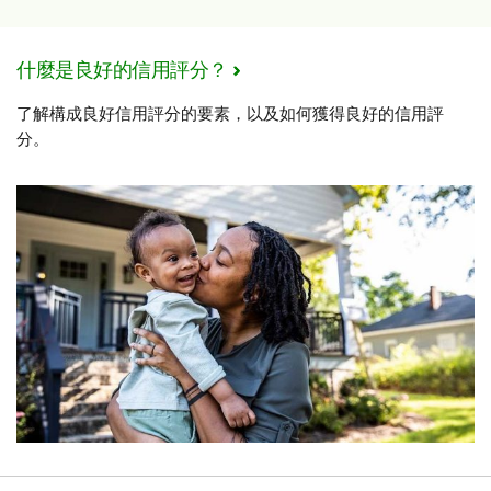
什麼是良好的信用評分？
了解構成良好信用評分的要素，以及如何獲得良好的信用評
分。