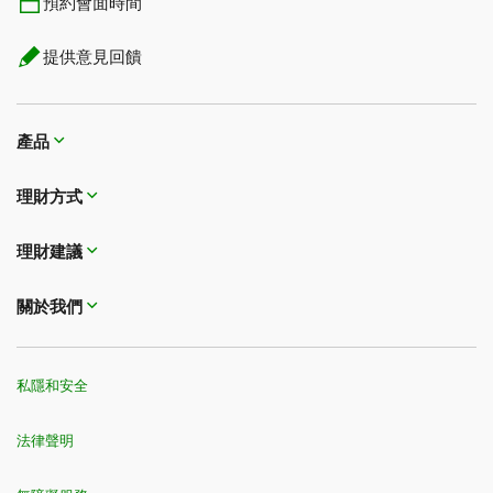
預約會面時間
提供意見回饋
產品
理財方式​​​​​​​
理財建議
關於我們
私隱和安全
法律聲明