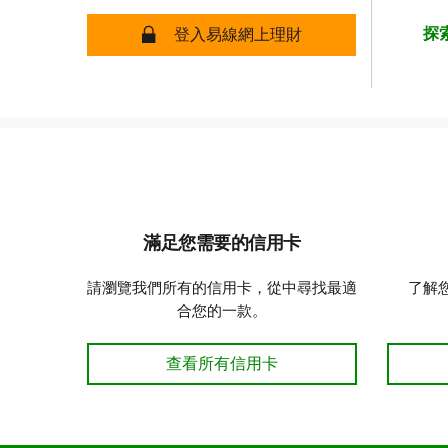
探索
網上保障
登入易線網上理財
滿足您需要的信用卡
請瀏覽我們所有的信用卡，從中尋找最適
了解
合您的一款。
滿足您需要的信用卡
查看所有信用卡