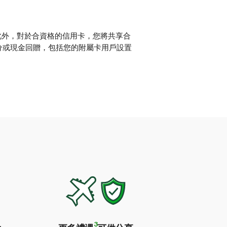
此外，對於合資格的信用卡，您將共享合
積分或現金回贈，包括您的附屬卡用戶設置
3