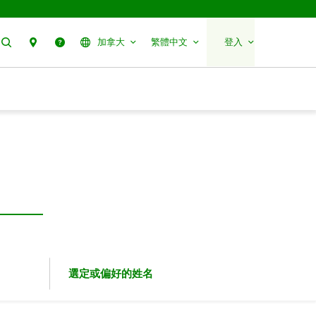
搜尋
聯絡我們
幫助
加拿大
繁體中文
登入
選定或偏好的姓名