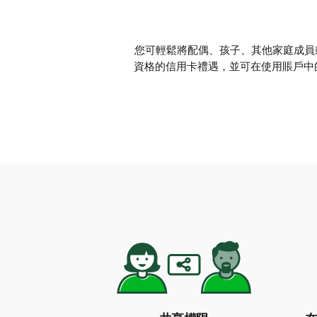
您可輕鬆將配偶、孩子、其他家庭成員
資格的信用卡禮遇，並可在使用賬戶中的