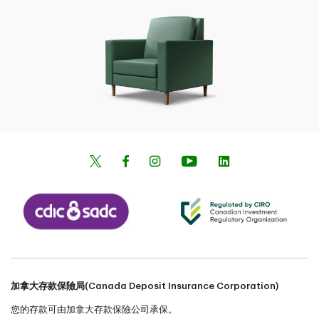
加拿大存款保險局(Canada Deposit Insurance Corporation)
您的存款可由加拿大存款保險公司承保。