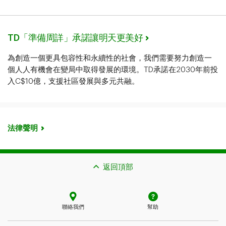
TD「準備周詳」承諾讓明天更美好
為創造一個更具包容性和永續性的社會，我們需要努力創造一
個人人有機會在變局中取得發展的環境。TD承諾在2030年前投
入C$10億，支援社區發展與多元共融。
法律聲明
返回頂部
聯絡我們
幫助