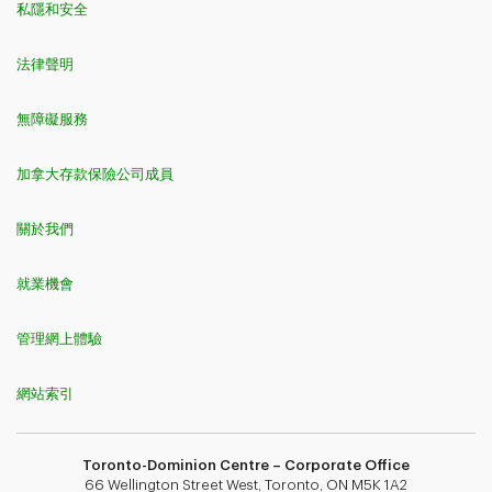
私隱和安全
法律聲明
無障礙服務
加拿大存款保險公司成員
關於我們
就業機會
管理網上體驗
網站索引
Toronto-Dominion Centre – Corporate Office
66 Wellington Street West, Toronto, ON M5K 1A2