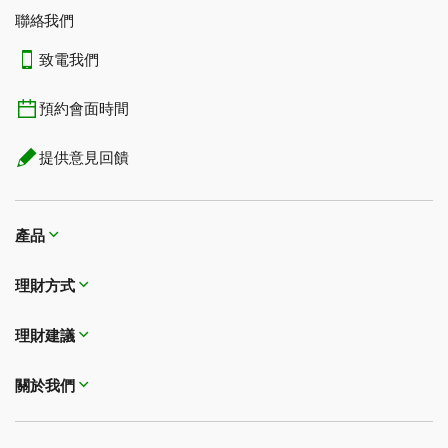
聯絡我們
致電我們
預約會面時間
提供意見回饋
產品
理財方式​​​​​​​
理財建議
關於我們