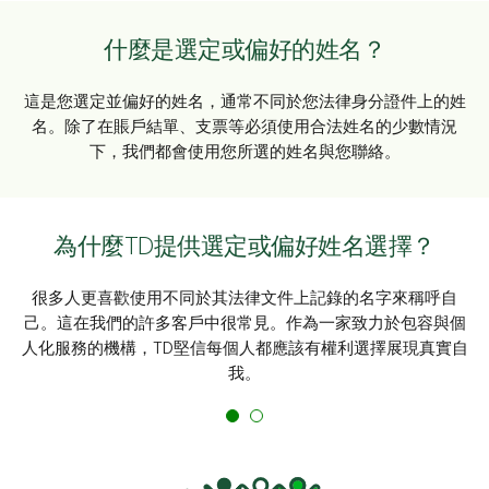
什麼是選定或偏好的姓名？
這是您選定並偏好的姓名，通常不同於您法律身分證件上的姓
名。除了在賬戶結單、支票等必須使用合法姓名的少數情況
下，我們都會使用您所選的姓名與您聯絡。
為什麼TD提供選定或偏好姓名選擇？
很多人更喜歡使用不同於其法律文件上記錄的名字來稱呼自
己。這在我們的許多客戶中很常見。作為一家致力於包容與個
人化服務的機構，TD堅信每個人都應該有權利選擇展現真實自
我。