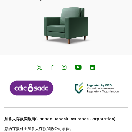
加拿大存款保險局(Canada Deposit Insurance Corporation)
您的存款可由加拿大存款保險公司承保。