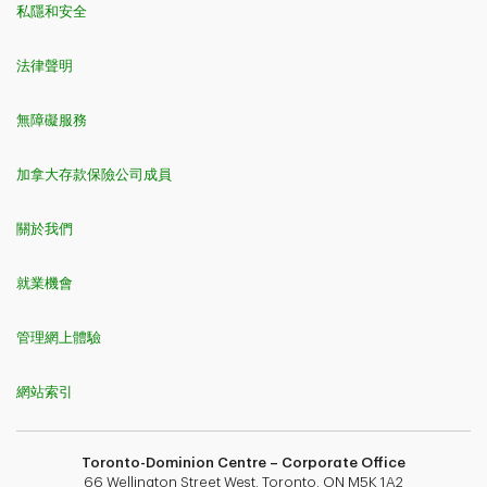
私隱和安全
法律聲明
無障礙服務
加拿大存款保險公司成員
關於我們
就業機會
管理網上體驗
網站索引
Toronto-Dominion Centre – Corporate Office
66 Wellington Street West, Toronto, ON M5K 1A2