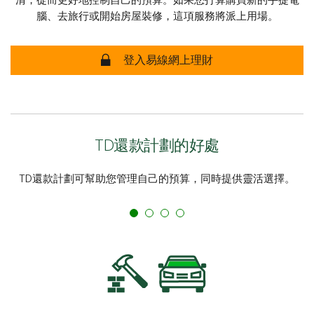
清，從而更好地控制自己的預算。如果您打算購買新的手提電
腦、去旅行或開始房屋裝修，這項服務將派上用場。
登入易線網上理財
TD還款計劃的好處
TD還款計劃可幫助您管理自己的預算，同時提供靈活選擇。