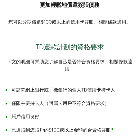
更加輕鬆地償還簽賬債務
您可以分期償還$100或以上的信用卡簽賬。相關條款適用。
TD還款計劃的資格要求
下文的明細可幫助您了解自己是否符合資格要求。相關條款適
用。
可訪問網上銀行或手機銀行的個人TD信用卡持卡人
僅限主要持卡人（附屬卡用戶不符合資格要求）
賬戶信用良好
3
已過賬到您賬戶的$100或以上金額的合資格簽賬