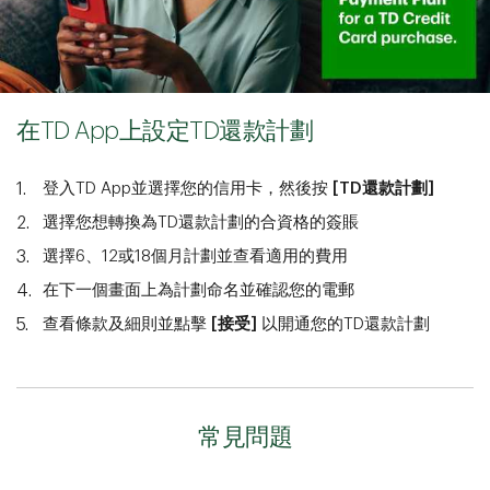
在TD App上設定TD還款計劃
登入TD App並選擇您的信用卡，然後按
[TD還款計劃]
選擇您想轉換為TD還款計劃的合資格的簽賬
選擇6、12或18個月計劃並查看適用的費用
在下一個畫面上為計劃命名並確認您的電郵
查看條款及細則並點擊
[接受]
以開通您的TD還款計劃
常見問題