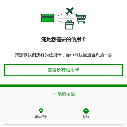
滿足您需要的信用卡
請瀏覽我們所有的信用卡，從中尋找最適合您的一款
查看所有信用卡
返回頂部
聯絡我們
幫助