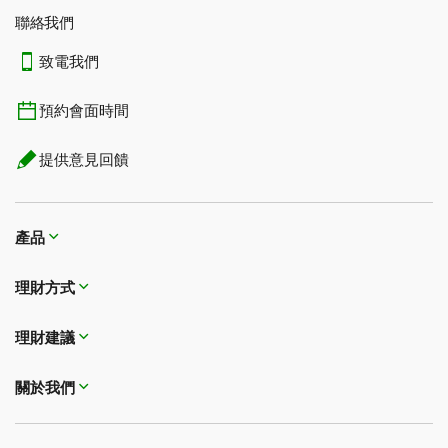
聯絡我們
致電我們
預約會面時間
提供意見回饋
產品
理財方式​​​​​​​
理財建議
關於我們