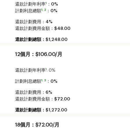
1
還款計劃年利率
：
0%
1
,
2
計劃利息總額
：
0%
還款計劃費用：
4%
還款計劃費用金額：
$48.00
還款計劃總額：$1,248.00
12個月：$106.00/月
1
還款計劃年利率
:
0%
1
,
2
計劃利息總額
：
0%
還款計劃費用：
6%
還款計劃費用金額：
$72.00
還款計劃總額：$1,272.00
18個月：$72.00/月