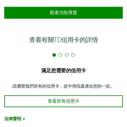
觀看功能導覽
查看有關TD信用卡的詳情
滿足您需要的信用卡
請瀏覽我們所有的信用卡，從中尋找最適合您的一款。
滿足您需要的信用卡
查看所有信用卡
法律聲明