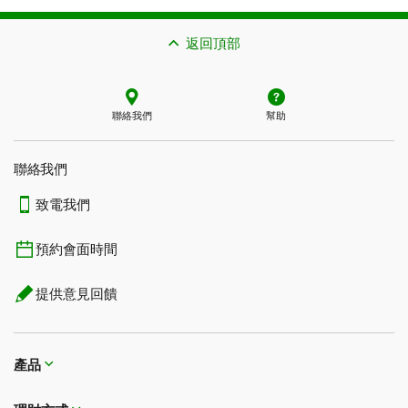
返回頂部
聯絡我們
幫助
聯絡我們
致電我們
預約會面時間
提供意見回饋
產品