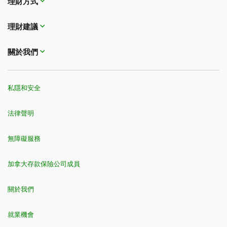
理財方式​​​​​​​
理財建議
關於我們
私隱和安全
法律聲明
無障礙服務
加拿大存款保險公司成員
關於我們
就業機會