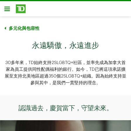
略過進入主要內容
開放式房屋貸款
多元化與包容性
永遠驕傲，永遠進步
30多年來，TD始終支持2SLGBTQ+社區，並率先成為加拿大首
家為員工提供同性配偶福利的銀行。如今，TD已將這項承諾擴
展至支持北美地區超過350個2SLGBTQ+組織。因為始終支持並
參與其中，是我們一貫堅持的理念。
認識過去，慶賀當下，守望未來。