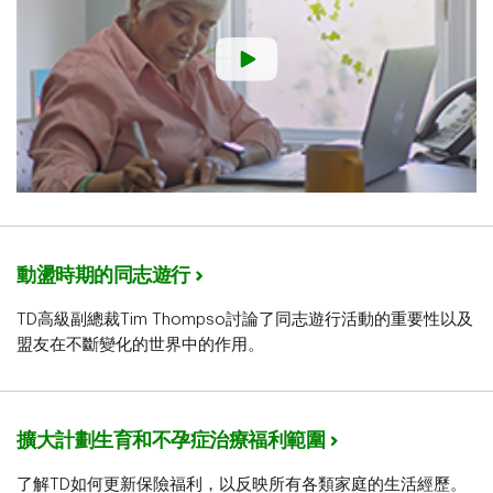
動盪時期的同志遊行
TD高級副總裁Tim Thompso討論了同志遊行活動的重要性以及
盟友在不斷變化的世界中的作用。
擴大計劃生育和不孕症治療福利範圍
了解TD如何更新保險福利，以反映所有各類家庭的生活經歷。