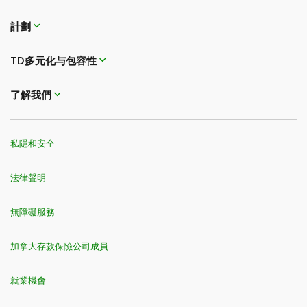
計劃
TD多元化与包容性
了解我們
私隱和安全
法律聲明
無障礙服務
加拿大存款保險公司成員
就業機會