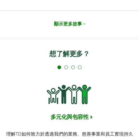
顯示更多故事
想了解更多？
多元化與包容性
理解TD如何致力於透過我們的業務、慈善事業和員工實現持久