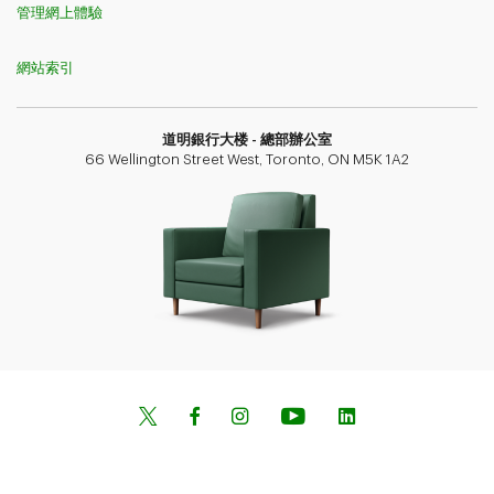
管理網上體驗
網站索引
道明銀行​​​​​​​大楼 - 總部辦公室
66 Wellington Street West, Toronto, ON M5K 1A2