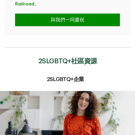
Railroad
。
與我們一同慶祝
2SLGBTQ+社區資源
2SLGBTQ+企業