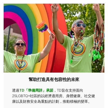
幫助打造具有包容性的未來
透過
TD「準備周詳」承諾
，TD旨在支持面向
2SLGBTQ+社區的以經濟適用房、身體健康、社交健
康以及財務安全為重點的計劃，推動積極的變革。