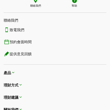
聯絡我們
幫助
聯絡我們
致電我們
預約會面時間
提供意見回饋
產品
理財方式​​​​​​​
理財建議
關於我們