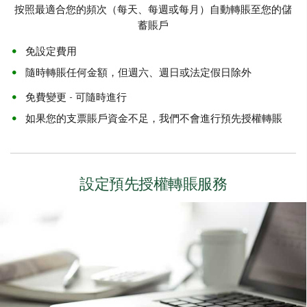
按照最適合您的頻次（每天、每週或每月）自動轉賬至您的儲
蓄賬戶
免設定費用
隨時轉賬任何金額，但週六、週日或法定假日除外
免費變更 - 可隨時進行
如果您的支票賬戶資金不足，我們不會進行預先授權轉賬
設定預先授權轉賬服務