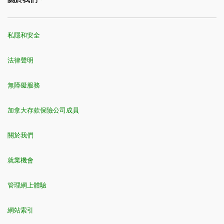
私隱和安全
法律聲明
無障礙服務
加拿大存款保險公司成員
關於我們
就業機會
管理網上體驗
網站索引