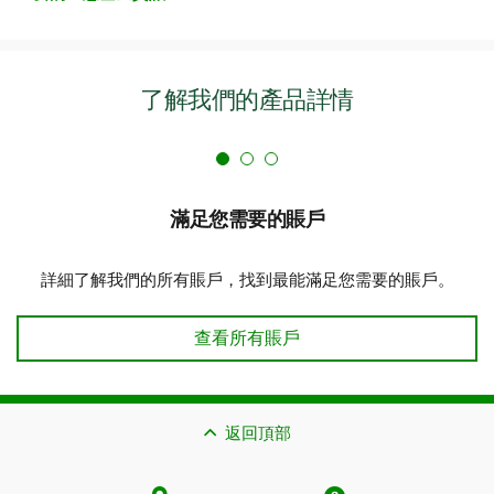
了解我們的產品詳情
滿足您需要的賬戶
詳細了解我們的所有賬戶，找到最能滿足您需要的賬戶。
滿足您需要的賬戶
查看所有賬戶
返回頂部