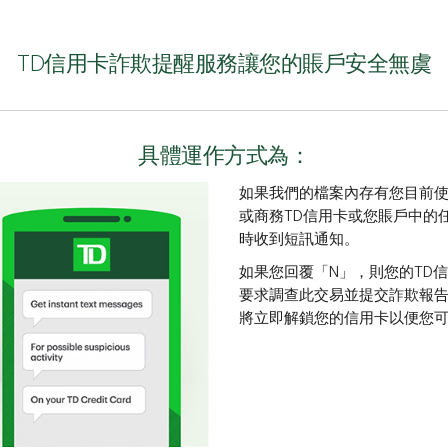
TD信用卡詐欺提醒服務讓您的賬戶安全無虞
具體運作方式為：
如果我們的檔案內存有您目前
或商務TD信用卡或您賬戶中的
時收到短訊通知。
如果您回覆「N」，則您的TD
要求調查此交易並提交詐欺報告
將立即解鎖您的信用卡以便您