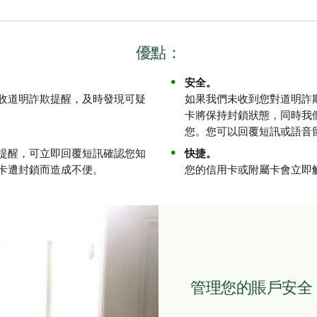
優點：
安全。
收道明詐欺提醒，及時發現可疑
如果我們未收到您對道明詐
卡將保持封鎖狀態，同時我
您。您可以回覆短訊或語音
提醒，可立即回覆短訊確認您知
快捷。
卡遭封鎖而造成不便。
您的信用卡或附屬卡會立即
管理您的賬戶安全