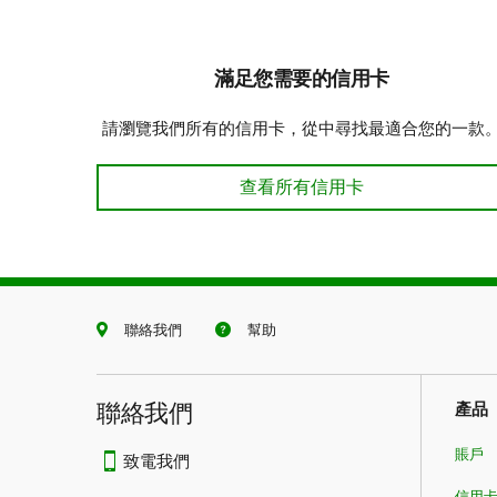
滿足您需要的信用卡
請瀏覽我們所有的信用卡，從中尋找最適合您的一款
滿足您需要的信用卡
查看所有信用卡
聯絡我們
幫助
聯絡我們
產品
賬戶
致電我們
信用