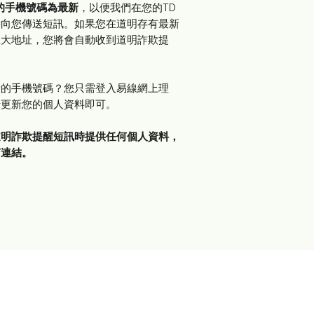
的手機號碼為最新
，以便我們在您的TD
時向您傳送短訊。如果您在道明存有最新
拿大地址，您將會自動收到道明詐欺提
新的手機號碼？您只需登入易線網上理
行更新您的個人資料即可。
道明詐欺提醒短訊時提供任何個人資料，
何連結。