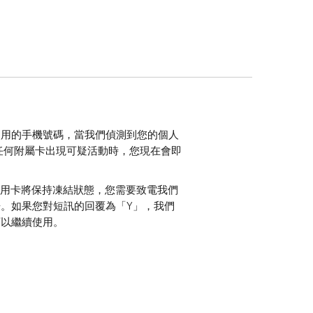
使用的手機號碼，當我們偵測到您的個人
任何附屬卡出現可疑活動時，您現在會即
信用卡將保持凍結狀態，您需要致電我們
。如果您對短訊的回覆為「Y」，我們
可以繼續使用。