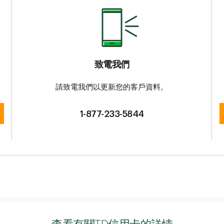
致電我們
請致電我們以更新您的客戶資料。
1-877-233-5844