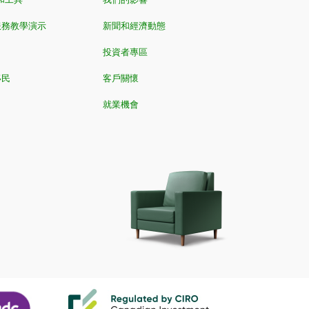
服務教學演示
新聞和經濟動態
投資者專區
移民
客戶關懷
就業機會