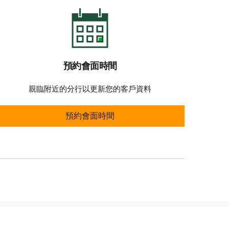
預約會面時間
親臨附近的分行以更新您的客戶資料
預約會面時間
預約會面時間