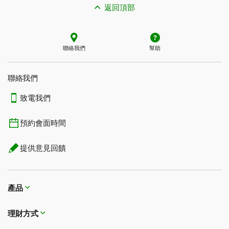
返回頂部
聯絡我們
幫助
聯絡我們
致電我們
預約會面時間
提供意見回饋
產品
理財方式​​​​​​​