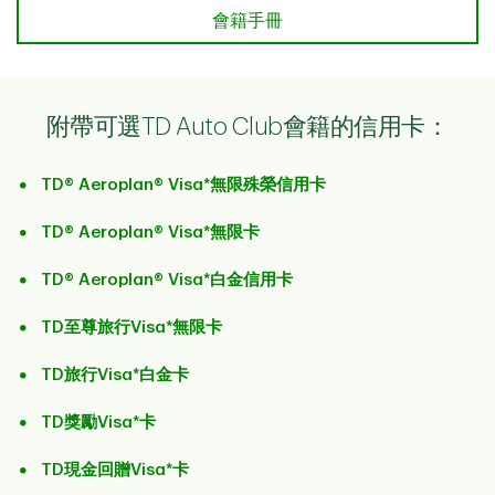
會籍手冊
會籍手冊
附帶可選TD Auto Club會籍的信用卡：
TD® Aeroplan® Visa*無限殊榮信用卡
TD® Aeroplan® Visa*無限卡
TD® Aeroplan® Visa*白金信用卡
TD至尊旅行Visa*無限卡
TD旅行Visa*白金卡
TD獎勵Visa*卡
TD現金回贈Visa*卡