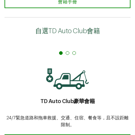
會籍手冊
自選TD Auto Club會籍
TD Auto Club豪華會籍
24/7緊急道路和拖車救援、交通、住宿、餐食等，且不設距離
限制。