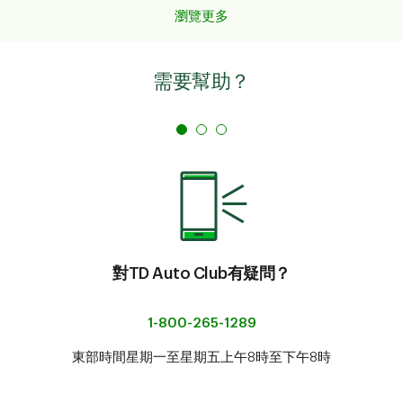
瀏覽更多
需要幫助？
對TD Auto Club有疑問？
1-800-265-1289
東部時間星期一至星期五上午8時至下午8時