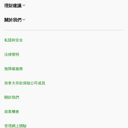
理財建議
關於我們
私隱和安全
法律聲明
無障礙服務
加拿大存款保險公司成員
關於我們
就業機會
管理網上體驗