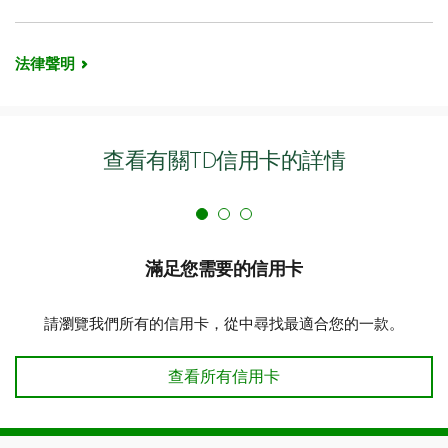
法律聲明
查看有關TD信用卡的詳情
滿足您需要的信用卡
請瀏覽我們所有的信用卡，從中尋找最適合您的一款。
滿足您需要的信用卡
查看所有信用卡