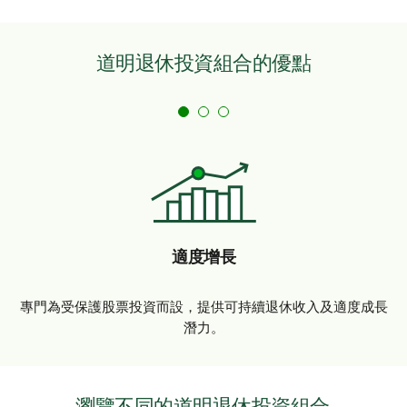
道明退休投資組合的優點
適度增長
專門為受保護股票投資而設，提供可持續退休收入及適度成長
潛力。
瀏覽不同的道明退休投資組合