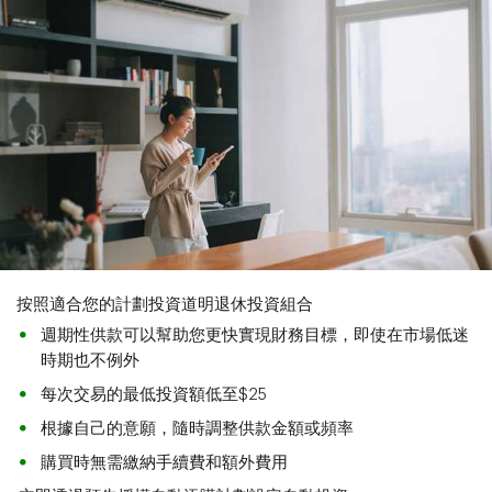
按照適合您的計劃投資道明退休投資組合
週期性供款可以幫助您更快實現財務目標，即使在市場低迷
時期也不例外
每次交易的最低投資額低至$25
根據自己的意願，隨時調整供款金額或頻率
購買時無需繳納手續費和額外費用