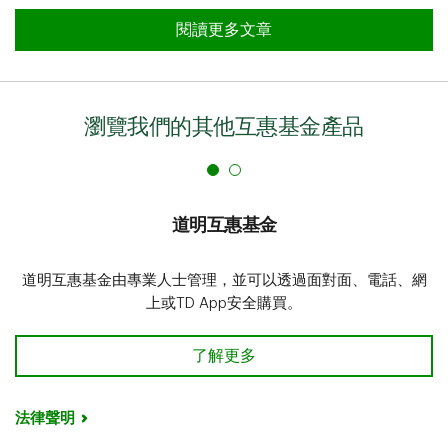
閱讀更多文章
瀏覽我們的其他互惠基金產品
道明互惠基金
道明互惠基金由專業人士管理，並可以透過面對面、電話、網
上或TD App安全購買。
了解更多
法律聲明