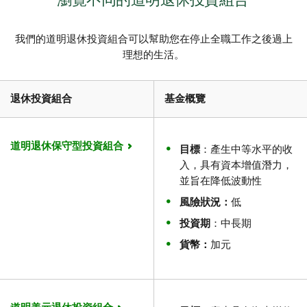
我們的道明退休投資組合可以幫助您在停止全職工作之後過上
理想的生活。
退休投資組合
基金概覽
道明退休保守型投資組合
目標
：產生中等水平的收
入，具有資本增值潛力，
並旨在降低波動性
風險狀況：
低
投資期
：中長期
貨幣：
加元