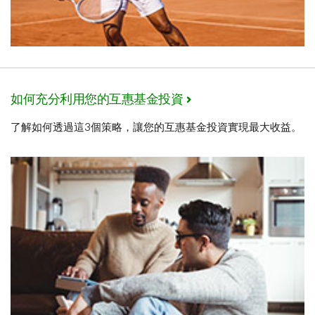
如何充分利用您的互惠基金投資
了解如何透過這3個策略，讓您的互惠基金投資實現最大收益。