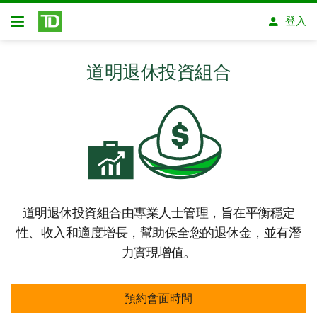
略過進入主要內容
登入
開放式房屋貸款
道明退休投資組合
道明退休投資組合由專業人士管理，旨在平衡穩定
性、收入和適度增長，幫助保全您的退休金，並有潛
力實現增值。
預約會面時間