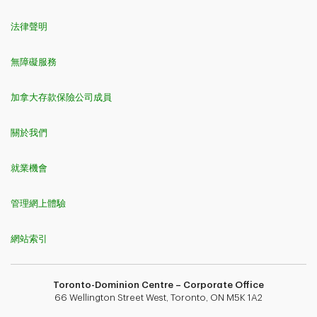
法律聲明
無障礙服務
加拿大存款保險公司成員
關於我們
就業機會
管理網上體驗
網站索引
Toronto-Dominion Centre – Corporate Office
66 Wellington Street West, Toronto, ON M5K 1A2