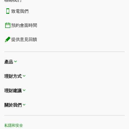
聯絡我們
致電我們
預約會面時間
提供意見回饋
產品
理財方式​​​​​​​
理財建議
關於我們
私隱和安全