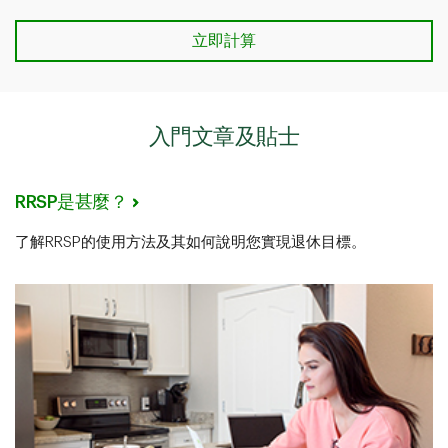
立即計算
入門文章及貼士
RRSP是甚麼？
了解RRSP的使用方法及其如何說明您實現退休目標。