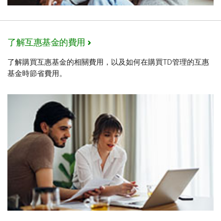
了解互惠基金的費用
了解購買互惠基金的相關費用，以及如何在購買TD管理的互惠
基金時節省費用。