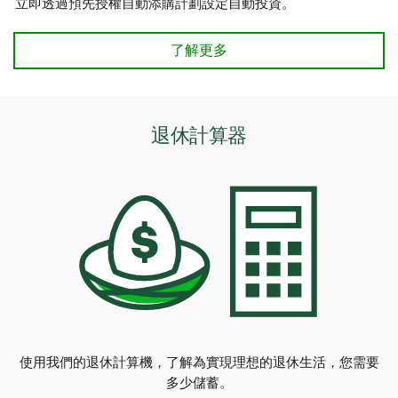
立即透過預先授權自動添購計劃設定自動投資。
了解更多
退休計算器​​​​​​​
使用我們的退休計算機，了解為實現理想的退休生活，您需要
多少儲蓄。