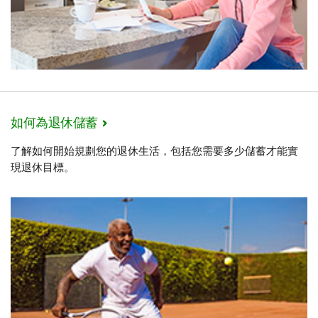
如何為退休儲蓄
了解如何開始規劃您的退休生活，包括您需要多少儲蓄才能實
現退休目標。