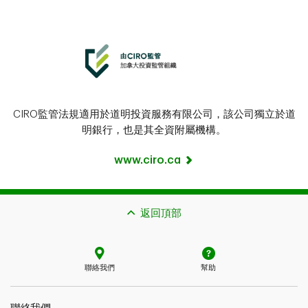
CIRO監管法規適用於道明投資服務有限公司，該公司獨立於道
明銀行，也是其全資附屬機構。
www.ciro.ca
返回頂部
聯絡我們
幫助