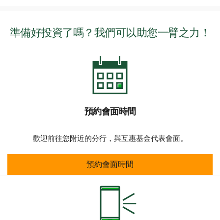
準備好投資了嗎？我們可以助您一臂之力！
預約會面時間
歡迎前往您附近的分行，與互惠基金代表會面。
預約會面時間
預約會面時間