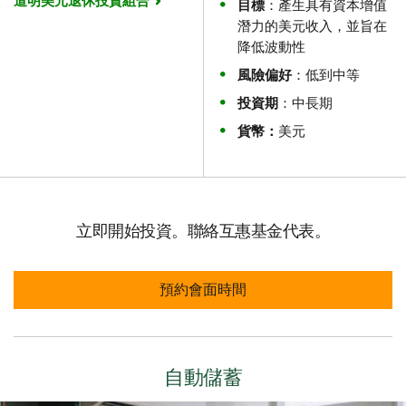
道明美元退休投資組合
目標
：產生具有資本增值
潛力的美元收入，並旨在
降低波動性
風險偏好
：低到中等
投資期
：中長期
貨幣：
美元
立即開始投資。聯絡互惠基金代表。
預約會面時間
自動儲蓄