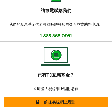
請致電聯絡我們
我們的互惠基金代表可隨時解答您的疑問並協助您申請。
1-888-568-0951
已有TD互惠基金？
立即登入易線網上理財購買
前往易線網上理財