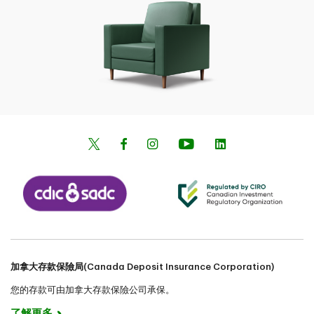
加拿大存款保險局(Canada Deposit Insurance Corporation)
您的存款可由加拿大存款保險公司承保。
了解更多