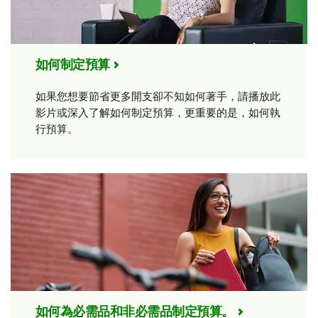
如何制定預算
如果您想要節省更多開支卻不知如何著手，請播放此
影片或深入了解如何制定預算，更重要的是，如何執
行預算。
如何為必需品和非必需品制定預算。