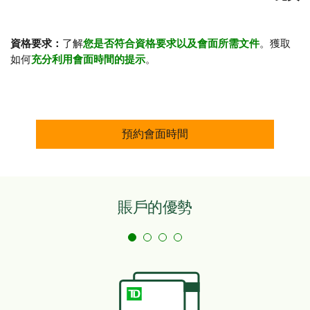
資格要求：
了解
您是否符合資格要求以及會面所需文件
。獲取
如何
充分利用會面時間的提示
。
預約會面時間
賬戶的優勢