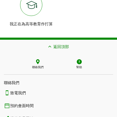
我正在為高等教育作打算
返回頂部
聯絡我們
幫助
聯絡我們
致電我們
預約會面時間