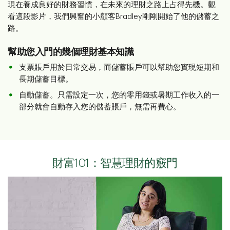
現在養成良好的財務習慣，在未來的理財之路上占得先機。觀
看這段影片，我們興奮的小顧客Bradley剛剛開始了他的儲蓄之
路。
幫助您入門的幾個理財基本知識
支票賬戶用於日常交易，而儲蓄賬戶可以幫助您實現短期和
長期儲蓄目標。
自動儲蓄。只需設定一次，您的零用錢或暑期工作收入的一
部分就會自動存入您的儲蓄賬戶，無需再費心。
財富101：智慧理財的竅門