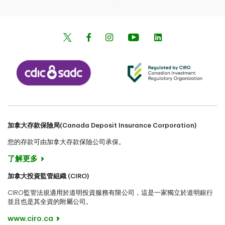
加拿大存款保險局(Canada Deposit Insurance Corporation)
您的存款可由加拿大存款保險公司承保。
了解更多
加拿大投資監管組織 (CIRO)
CIRO監管法規適用於道明投資服務有限公司，這是一家獨立於道明銀行
並且也是其全資的附屬公司。
www.ciro.ca