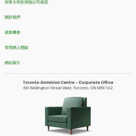
加拿大存款保險公司成員
關於我們
就業機會
管理網上體驗
網站索引
Toronto-Dominion Centre – Corporate Office
66 Wellington Street West, Toronto, ON M5K 1A2