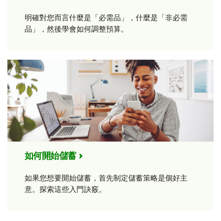
明確對您而言什麼是「必需品」，什麼是「非必需
品」，然後學會如何調整預算。
如何開始儲蓄
如果您想要開始儲蓄，首先制定儲蓄策略是個好主
意。探索這些入門訣竅。