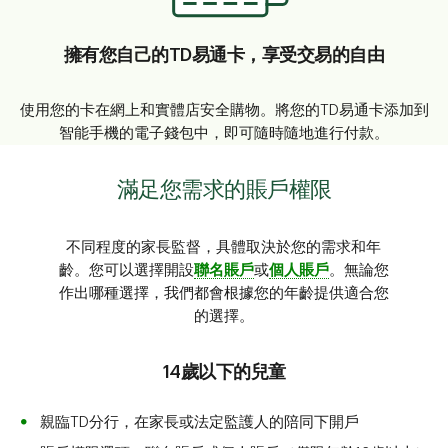
擁有您自己的TD易通卡，享受交易的自由
使用您的卡在網上和實體店安全購物。將您的TD易通卡添加到
智能手機的電子錢包中，即可隨時隨地進行付款。
滿足您需求的賬戶權限
不同程度的家長監督，具體取決於您的需求和年
齡。您可以選擇開設
聯名賬戶
或
個人賬戶
。無論您
作出哪種選擇，我們都會根據您的年齡提供適合您
的選擇。
14歲以下的兒童
親臨TD分行，在家長或法定監護人的陪同下開戶