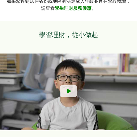
如果您達到居住省份或地區的法定成人年齡並且在學校就讀，
請查看
學生理財服務優惠
。
學習理財，從小做起