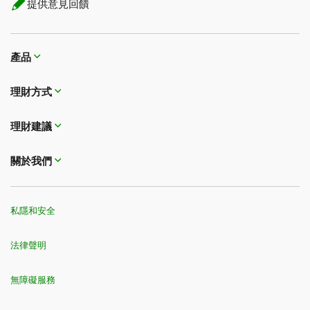
提供意見回饋
產品
理財方式​​​​​​​
理財建議
關於我們
私隱和安全
法律聲明
無障礙服務