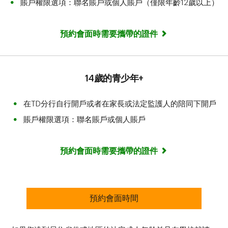
賬戶權限選項：聯名賬戶或個人賬戶（僅限年齡12歲以上）
預約會面時需要攜帶的證件
14歲的青少年+
在TD分行自行開戶或者在家長或法定監護人的陪同下開戶
賬戶權限選項：聯名賬戶或個人賬戶
預約會面時需要攜帶的證件
預約會面時間