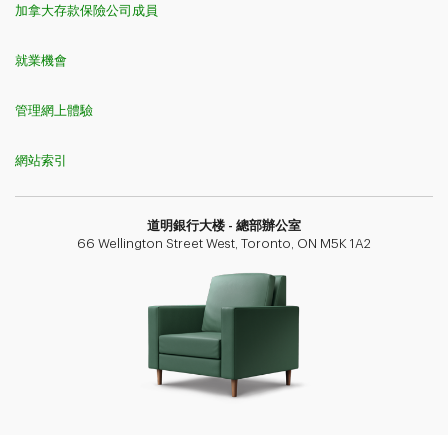
加拿大存款保險公司成員
就業機會
管理網上體驗
網站索引
道明銀行​​​​​​​大楼 - 總部辦公室
66 Wellington Street West, Toronto, ON M5K 1A2