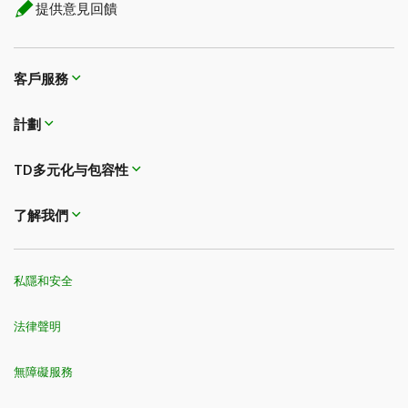
提供意見回饋
客戶服務
計劃
TD多元化与包容性
了解我們
私隱和安全
法律聲明
無障礙服務