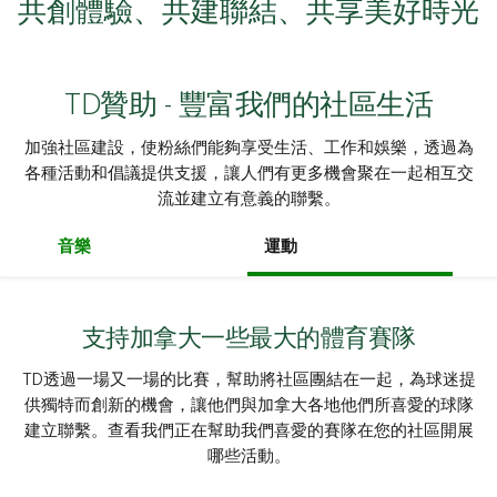
共創體驗、共建聯結、共享美好時光
TD贊助 - 豐富我們的社區生活
加強社區建設，使粉絲們能夠享受生活、工作和娛樂，透過為
各種活動和倡議提供支援，讓人們有更多機會聚在一起相互交
流並建立有意義的聯繫。
音樂
運動
支持加拿大一些最大的體育賽隊
TD透過一場又一場的比賽，幫助將社區團結在一起，為球迷提
供獨特而創新的機會，讓他們與加拿大各地他們所喜愛的球隊
建立聯繫。查看我們正在幫助我們喜愛的賽隊在您的社區開展
哪些活動。