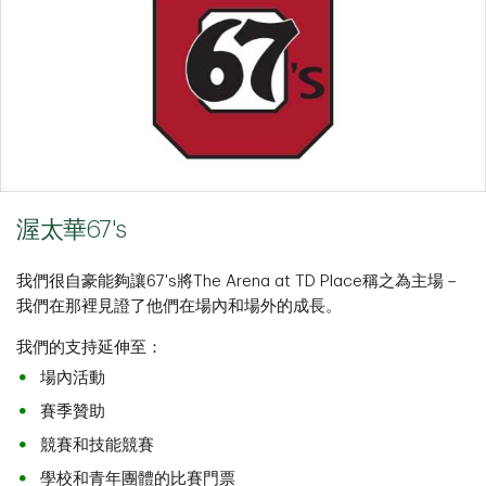
渥太華67's
我們很自豪能夠讓67's將The Arena at TD Place稱之為主場－
我們在那裡見證了他們在場內和場外的成長。
我們的支持延伸至：
場內活動
賽季贊助
競賽和技能競賽
學校和青年團體的比賽門票