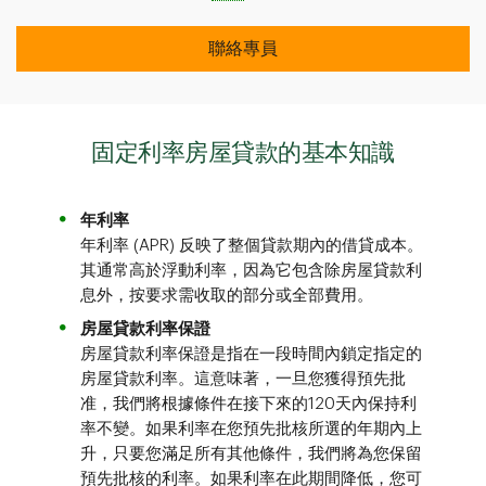
聯絡專員
固定利率房屋貸款的基本知識
年利率
年利率 (APR) 反映了整個貸款期內的借貸成本。
其通常高於浮動利率，因為它包含除房屋貸款利
息外，按要求需收取的部分或全部費用。
房屋貸款利率保證
房屋貸款利率保證是指在一段時間內鎖定指定的
房屋貸款利率。這意味著，一旦您獲得預先批
准，我們將根據條件在接下來的120天內保持利
率不變。如果利率在您預先批核所選的年期內上
升，只要您滿足所有其他條件，我們將為您保留
預先批核的利率。如果利率在此期間降低，您可