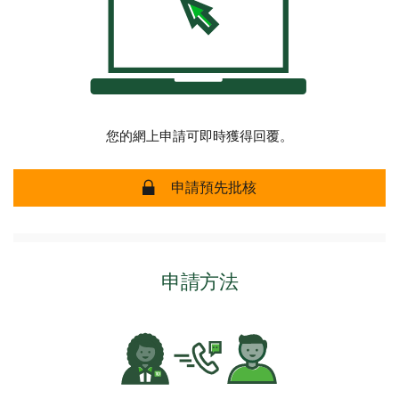
您的網上申請可即時獲得回覆。
房屋貸款預先批核
申請預先批核
申請方法