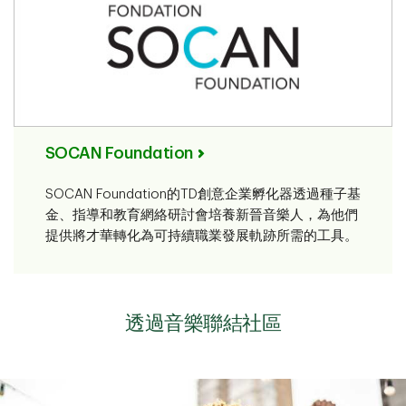
SOCAN Foundation
SOCAN Foundation的TD創意企業孵化器透過種子基
金、指導和教育網絡研討會培養新晉音樂人，為他們
提供將才華轉化為可持續職業發展軌跡所需的工具。
透過音樂聯結社區