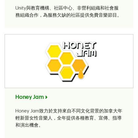
Unity與教育機構、社區中心、非營利組織和社會服
務組織合作，為服務欠缺的社區提供免費音樂節目。
Honey Jam
Honey Jam致力於支持來自不同文化背景的加拿大年
輕新晉女性音樂人，全年提供各種教育、宣傳、指導
和演出機會。