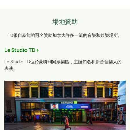
場地贊助
TD很自豪能夠冠名贊助加拿大許多一流的音樂和娛樂場所。
Le Studio TD
Le Studio TD位於蒙特利爾娛樂區，主辦知名和新晉音樂人的
表演。