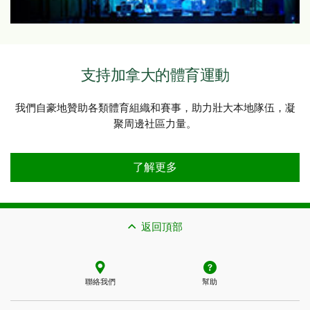
支持加拿大的體育運動
我們自豪地贊助各類體育組織和賽事，助力壯大本地隊伍，凝
聚周邊社區力量。
支持加拿大的體育運動
了解更多
返回頂部
聯絡我們
幫助