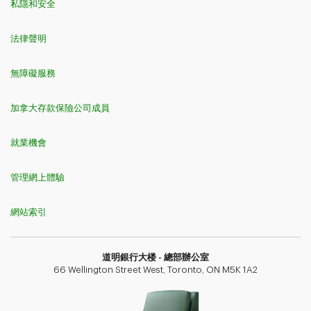
私隱和安全
法律聲明
無障礙服務
加拿大存款保險公司成員
就業機會
管理網上體驗
網站索引
道明銀行​​​​​​​大楼 - 總部辦公室
66 Wellington Street West, Toronto, ON M5K 1A2