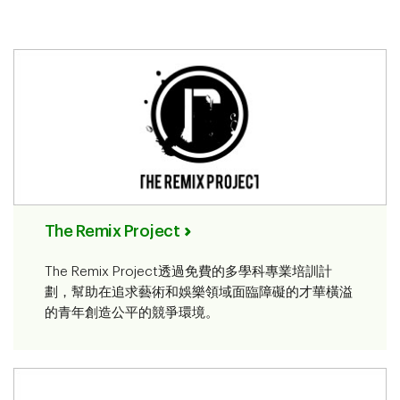
The Remix Project
The Remix Project透過免費的多學科專業培訓計
劃，幫助在追求藝術和娛樂領域面臨障礙的才華橫溢
的青年創造公平的競爭環境。