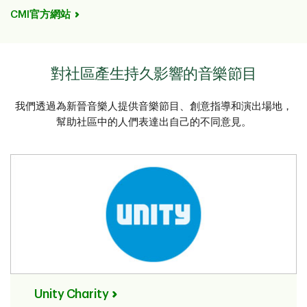
CMI官方網站
對社區產生持久影響的音樂節目
我們透過為新晉音樂人提供音樂節目、創意指導和演出場地，
幫助社區中的人們表達出自己的不同意見。
Unity Charity