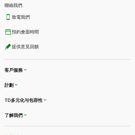
聯絡我們
致電我們
預約會面時間
提供意見回饋
客戶服務
計劃
TD多元化与包容性
了解我們