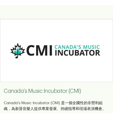
Canada’s Music Incubator (CMI)
Canada's Music Incubator (CMI) 是一個全國性的非營利組
織，為新晉音樂人提供專業發展、持續指導和現場表演機會。