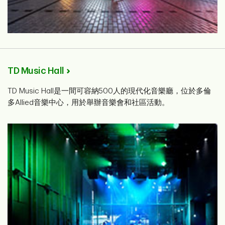
TD Music Hall
TD Music Hall是一間可容納500人的現代化音樂廳，位於多倫
多Allied音樂中心，用於舉辦音樂會和社區活動。